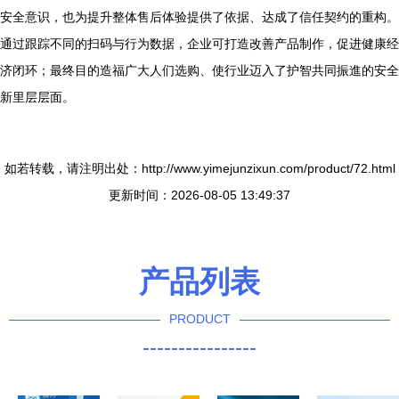
安全意识，也为提升整体售后体验提供了依据、达成了信任契约的重构。
通过跟踪不同的扫码与行为数据，企业可打造改善产品制作，促进健康经
济闭环；最终目的造福广大人们选购、使行业迈入了护智共同振進的安全
新里层层面。
如若转载，请注明出处：http://www.yimejunzixun.com/product/72.html
更新时间：2026-08-05 13:49:37
产品列表
PRODUCT
----------------