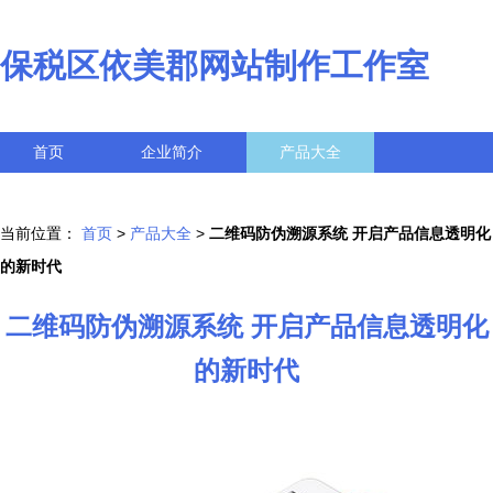
保税区依美郡网站制作工作室
首页
企业简介
产品大全
联系我们
企业信息
访客留言
当前位置：
首页
>
产品大全
>
二维码防伪溯源系统 开启产品信息透明化
的新时代
二维码防伪溯源系统 开启产品信息透明化
的新时代